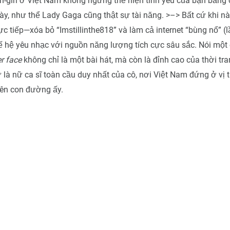
an-girl ở Việt Nam không ngừng thể hiện tình yêu của bạn bằng
này, như thể Lady Gaga cũng thật sự tài năng. >–> Bất cứ khi nà
rực tiếp—xóa bỏ “Imstillinthe818” và làm cả internet “bùng nổ” 
hế hệ yêu nhạc với nguồn năng lượng tích cực sâu sắc. Nói một
r face
không chỉ là một bài hát, mà còn là đỉnh cao của thời tr
 là nữ ca sĩ toàn cầu duy nhất của cô, nơi Việt Nam đứng ở vị t
rên con đường ấy.