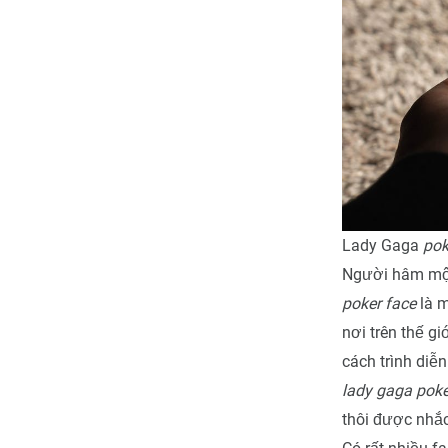
Lady Gaga
pok
Người hâm mộ 
poker face
là m
nơi trên thế g
cách trình diễ
lady gaga poke
thôi được nhắc