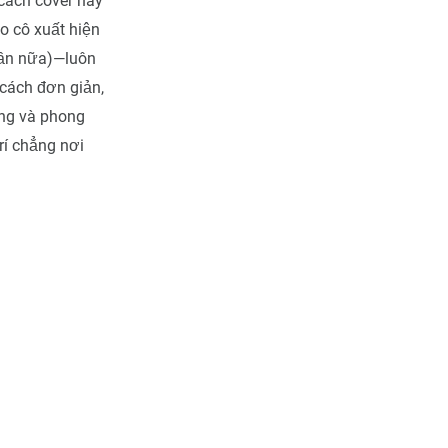
 cách cover hay
o cô xuất hiện
(lần nữa)—luôn
 cách đơn giản,
ang và phong
rí chẳng nơi